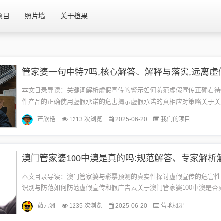
项目
照片墙
关于橙果
本文目录导读：关键词解析虚假宣传的警示如何防范虚假宣传正确看待
件产品的正确使用虚假承诺的危害揭示虚假承诺的真相应对策略关于关
一句中特7吗”的解释与警惕虚假宣传的提醒关键词解析1、管家婆：通常指
芒欣艳
1213 次浏览
2025-06-20
我们的项目
本文目录导读：澳门管家婆与彩票预测的真实性探讨虚假宣传的危害性
识别与防范如何防范虚假宣传和假广告云关于澳门管家婆100中澳是否
题，以及警惕虚假宣传和假广告云的重要性，这是一个值得深入探讨的
茹元洲
1235 次浏览
2025-06-20
营地概况
们...