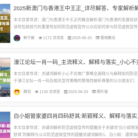
本文目录导读：澳门与香港王中王正的概念解析澳门与香港的发展现状
误导包装技巧的重要性如何防范虚假宣传公众应如何参与防范虚假宣传
香港未来发展及防范虚假宣传的提醒尊敬的公众朋友们：大家好！今天
鲜于姝
1172 次浏览
2025-06-20
营地概况
绕...
本文目录导读：关键词解析小心不实推广策略全面释义与解释如何防范
于濠江论坛一肖一码及相关宣传策略的警惕性解析尊敬的公众朋友们：
天我们来谈谈一个近期引起大家关注的话题——“濠江论坛一肖一码”，随着
穆羽
1130 次浏览
2025-06-20
照片墙
本文目录导读：关键词解析防范虚假宣传的提醒关于关键词“白小姐管
舒其”的解释与公众防范虚假宣传的提醒关键词解析1、白小姐：通常指