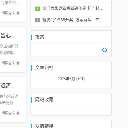
讨背景介绍随
评论：0 条
澳门管家婆四肖四码传真,标准释义、专家解析解释与落实​,小心推广的骗局
3
开奖...
阅读全文
评论：0 条
新澳门9点35开奖_方案解读、专家解析解释与落实_抵制不实的假包装
4
评论：0 条
内部三肖三码公开,立体剖析、专家解读解释与落实,留心误导的假广告梦
搜索
众应如何警
误导的假广
部三肖...
阅读全文
文章归档
2025年6月 (701)
竞彩足球比分开奖:典型释义、专家解读解释与落实​,远离虚假承诺沼
传与承诺远
网站收藏
承诺竞彩足
参与者...
阅读全文
友情链接