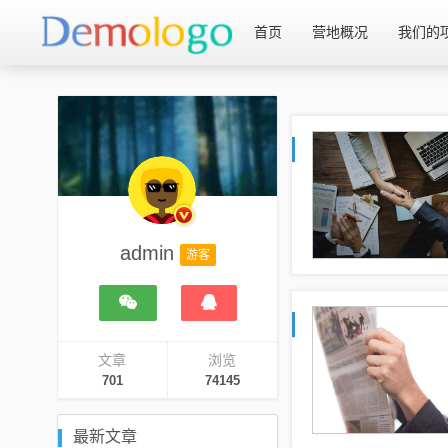
首页
营地概况
我们的
admin
游客
文章
浏览
701
74145
最新文章