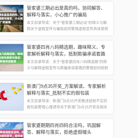
关虚假宣传的警示网络上关于“今晚香港今晚开奖号
管家婆三期必出是真的吗，协同解答、
码”的信息愈发频繁地出现在公众视野中...
解释与落实，小心推广的骗局
本文目录导读：关于“管家婆三期必出”的释义与解
释关于虚假宣传与骗局如何警惕虚假宣传具体案例
分析附加建议管家婆三期必出是真的吗”及其他相关
关键词的解释与警惕管家婆三期必出”的释义与解释
管家婆四肖八码精选期，趣味释义、专
“管家婆三期必出”这一说法，很可能...
家解析解释与落实​，抵制欺骗承诺套路
本文目录导读：关于“管家婆四肖八码精选期”的释
义与解释虚假宣传与欺骗承诺套路的警惕如何抵制
虚假宣传与欺骗承诺套路案例分析建议与展望关于
管家婆四肖八码精选期及抵制虚假宣传的研究与探
新澳门9点35开奖_方案解读、专家解析
讨随着社会的快速发展和信息时代的到来，...
解释与落实_抵制不实的假包装
本文目录导读：新澳门9点35开奖概述抵制不实的
假包装警惕心理诱导关于新澳门9点35开奖及相关
虚假宣传的警惕性解析新澳门9点35开奖概述新澳
门9点35开奖是一种彩票开奖活动的简称，通常在
管家婆期期四肖四码合法吗，巩固解
每天的特定时间进行，彩票作为一种...
答、解释与落实，拒绝虚假噱头