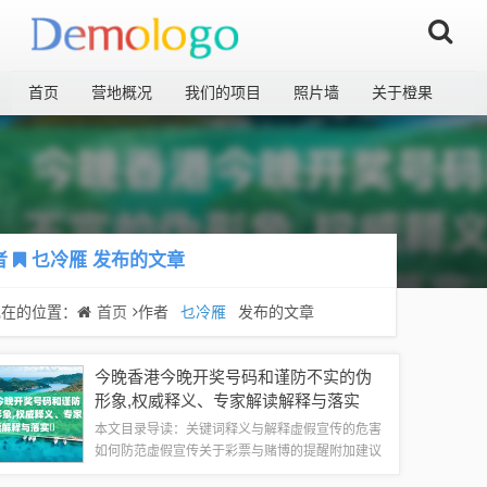
首页
营地概况
我们的项目
照片墙
关于橙果
者
乜冷雁
发布的文章
现在的位置：
首页
作者
乜冷雁
发布的文章
今晚香港今晚开奖号码和谨防不实的伪
形象,权威释义、专家解读解释与落实​
本文目录导读：关键词释义与解释虚假宣传的危害
如何防范虚假宣传关于彩票与赌博的提醒附加建议
相关文章推荐版权声明今晚香港今晚开奖号码”及相