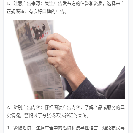
1、注意广告来源：关注广告发布方的信誉和资质，选择来自
正规渠道、有良好口碑的广告。
2、辨别广告内容：仔细阅读广告内容，了解产品或服务的真
实情况，警惕过于夸张或无法验证的宣传。
3、警惕陷阱：注意广告中的陷阱和诱导性语言，避免被误导