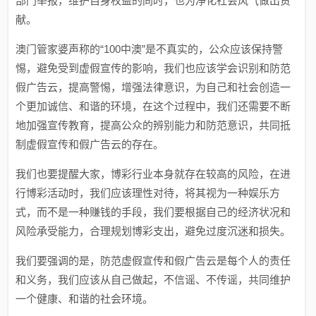
部门举报，维护自身权益的同时，也为净化社会风气做出贡
献。
澳门管家婆声称的“100中澳”是不真实的，公众应该保持警
惕，避免受到虚假宣传的影响，我们也应该学会识别和防范
假广告云，提高警惕，增强法律意识，为自己和社会创造一
个更加诚信、和谐的环境，在这个过程中，我们还需要不断
地加强宣传教育，提高公众的辨别能力和防范意识，共同抵
制虚假宣传和假广告云的存在。
我们也要提醒大家，博彩行业本身就存在较高的风险，在进
行博彩活动时，我们应该理性对待，将其视为一种娱乐方
式，而不是一种赚钱的手段，我们要根据自己的经济状况和
风险承受能力，合理规划博彩支出，避免过度沉迷和损失。
我们要强调的是，防范虚假宣传和假广告云是每个人的责任
和义务，我们应该从自己做起，不信谣、不传谣，共同维护
一个健康、和谐的社会环境。