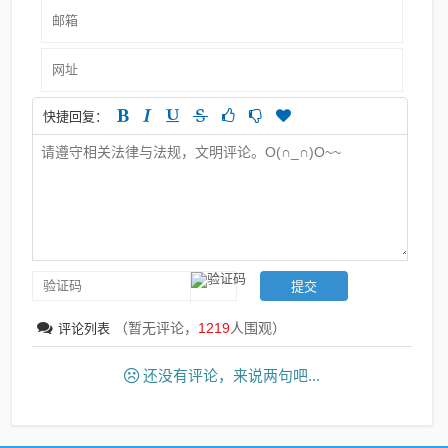
快捷回复：
（暂无评论，
1219
人围观）
评论列表
还没有评论，来说两句吧...