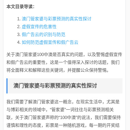
本文目录导读：
澳门管家婆与彩票预测的真实性探讨
虚假宣传的危害性
假广告云的识别与防范
如何防范虚假宣传和假广告云
关于澳门管家婆100中澳是否真实的问题，以及警惕虚假宣传
和假广告云的重要性，这是一个值得深入探讨的话题，我们
将全面释义和解释这些关键词，并提醒公众保持警惕。
澳门管家婆与彩票预测的真实性探讨
我们需要了解澳门管家婆这一概念，在现实生活中，尤其是
与博彩相关的领域中，“管家婆”一词往往与彩票预测相关
联，关于澳门管家婆声称的“100中澳”的说法，我们需要保持
谨慎和理性的态度，彩票是一种随机游戏，每一期的开奖结