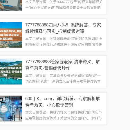
本文目录导读：关于“444777包干”的释义与解释关
于“留心不实诱导语”的解释与警惕关于虚假宣传的
警惕444777包干”、“留心不实诱导语”的释义、解
释与落实，以及公众对虚假宣传的警惕444777包
7777788888四肖八码9_系统解答、专家
干”的释义与解释“...
解读解释与落实​_抵制虚假迷障
本文目录导读：关键词解析虚假宣传的危害如何抵
制虚假宣传具体行动措施关于虚假宣传的警惕与关
键词解析亲爱的读者们，今天我们将探讨一些关键
词：“7777788888四肖八码”，并提醒大家警惕虚
77777888888管家婆老家-清晰释义、解
假宣传，在信息爆炸的时代，虚假...
释与落实-警惕虚假炒作
本文目录导读：文章背景及关键词解析“管家婆”一
词的解释“老家”一词的含义及注意事项警惕虚假宣
传的重要性及方法结合关键词的综合解读及提醒
77777888888管家婆老家-{标题追加词}-警惕虚假
600丅K、com，详尽解答、专家解析解
宣传”的全面释义与提醒文...
释与落实，小心欺诈营销
本文目录导读：关键词释义与解释关键词的落实与
应用警惕虚假宣传关于关键词的全面释义、解释与
落实，以及警惕虚假宣传的提醒关键词释义与解释