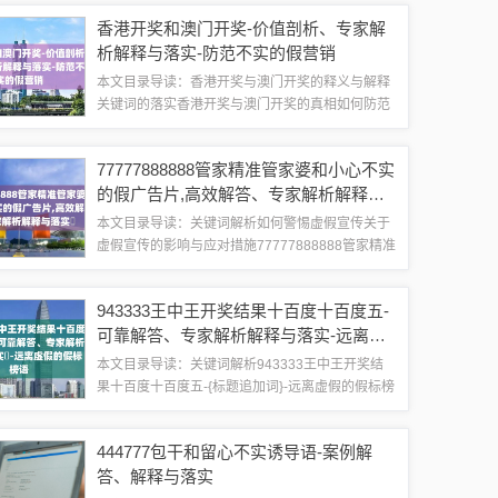
相关内容的解析与提醒香港澳门最快开奖记录是多
香港开奖和澳门开奖-价值剖析、专家解
少？需要明确的是，彩票开奖结果是随机产生...
析解释与落实-防范不实的假营销
本文目录导读：香港开奖与澳门开奖的释义与解释
关键词的落实香港开奖与澳门开奖的真相如何防范
不实的假营销案例分析关于香港开奖和澳门开奖的
真相揭示与公众防范虚假宣传的重要性近年来，随
77777888888管家精准管家婆和小心不实
着彩票市场的日益繁荣，越来越多的人开始关...
的假广告片,高效解答、专家解析解释与
落实​
本文目录导读：关键词解析如何警惕虚假宣传关于
虚假宣传的影响与应对措施77777888888管家精准
管家婆”及相关虚假宣传的警示关键词解析1、
77777888888管家：此处的“77777888888”可能
943333王中王开奖结果十百度十百度五-
是一个特定的...
可靠解答、专家解析解释与落实​-远离虚
假的假标榜语
本文目录导读：关键词解析943333王中王开奖结
果十百度十百度五-{标题追加词}-远离虚假的假标榜
语”的全面释义、解释与落实措施关键词解析1、
943333：可能是一个特定的数字或代码，但在没
444777包干和留心不实诱导语-案例解
有进一步信息的情况下，无法...
答、解释与落实