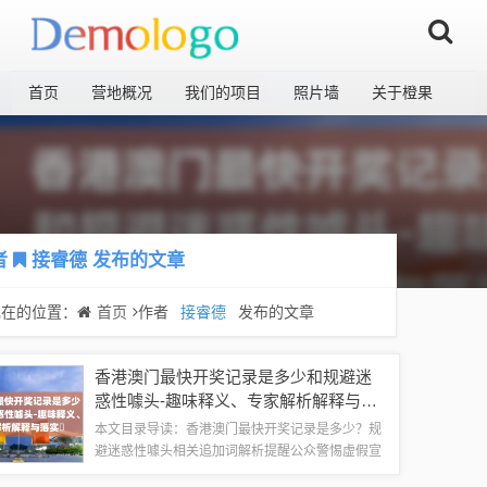
首页
营地概况
我们的项目
照片墙
关于橙果
者
接睿德
发布的文章
现在的位置：
首页
作者
接睿德
发布的文章
香港澳门最快开奖记录是多少和规避迷
惑性噱头-趣味释义、专家解析解释与落
实​
本文目录导读：香港澳门最快开奖记录是多少？规
避迷惑性噱头相关追加词解析提醒公众警惕虚假宣
传关于香港澳门最快开奖记录、规避迷惑性噱头等