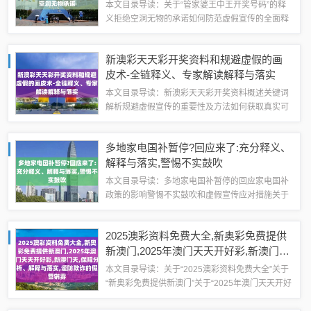
本文目录导读：关于“管家婆王中王开奖号码”的释
义拒绝空洞无物的承诺如何防范虚假宣传的全面释
义与解释随着社会的快速发展，虚假宣传现象屡见
不鲜，我们注意到“管家婆王中王开奖号码”等相关
新澳彩天天彩开奖资料和规避虚假的画
词汇在网络上广泛传播，引起了公众的关...
皮术-全链释义、专家解读解释与落实
本文目录导读：新澳彩天天彩开奖资料概述关键词
解析规避虚假宣传的重要性及方法如何获取真实可
靠的彩票信息新澳彩天天彩开奖资料”及相关问题的
全面释义、解释与落实警惕新澳彩天天彩开奖资料
多地家电国补暂停?回应来了:充分释义、
概述“新澳彩天天彩开奖资料”似乎是与彩...
解释与落实,警惕不实鼓吹
本文目录导读：多地家电国补暂停的回应家电国补
政策的影响警惕不实鼓吹和虚假宣传应对措施关于
多地家电国补暂停的回应及警惕虚假宣传的重要性
关于多地家电国补暂停的消息引起了广泛关注，随
2025澳彩资料免费大全,新奥彩免费提供
着政策的调整和市场变化，家电国补政策暂停...
新澳门,2025年澳门天天开好彩,新澳门天,
保障分析、解释与落实,谨防欺诈的假营
本文目录导读：关于“2025澳彩资料免费大全”关于
销雾
“新奥彩免费提供新澳门”关于“2025年澳门天天开好
彩”关于“新澳门天/谨防欺诈的假营销雾”关于澳门彩