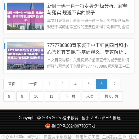
票的资料和相关宣传的解析与警惕尊敬的公众朋友
新奥一码一肖一特走势:升级分析、解释
们，今天我们将针对您...
与落实,规避不实的幌子
本文目录导读：新奥一码一肖一特走势的概念解析
规避不实的虚假宣传的重要性如何识别和应对虚假
宣传新奥一码一肖一特走势”及相关概念的解析与公
众警惕虚假宣传的重要性新奥一码一肖一特走势的
7777788888管家婆王中王狂赞四肖和小
概念解析“新奥一码一肖一特走势”这一关...
心言过其实推广-基础释义、专家解析解
释与落实​
本文目录导读：关键词解析虚假宣传的警示追加词
解释与警示关于关键词“7777788888管家婆王中王
狂赞四肖”的解释与警惕虚假宣传关键词解析1、
7777788888：此数字组合可能是一个特定的标识
首页
上一页
2
3
4
5
6
7
或代码，常见于各种彩票...
8
9
10
11
下一页
末页
共 65 页
Copyright
2015-2025
橙果教育
基于
Z-BlogPHP
搭建
鲁ICP备2024097705号-1
中心距1600mm暖气片
安置房采暖设备
静电喷涂工艺
金属制品企业
柱式