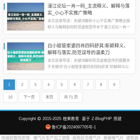
传关于澳门与香港未来发展及防范虚假宣传的提醒
濠江论坛一肖一码_主流释义、解释与落
尊敬的公众朋友们：大家好！今天我们将围绕...
实_小心不实推广策略
本文目录导读：关键词解析小心不实推广策略全面
释义与解释如何防范虚假宣传关于濠江论坛一肖一
码及相关宣传策略的警惕性解析尊敬的公众朋友
们：大家好！今天我们来谈谈一个近期引起大家关
白小姐管家婆四肖四码舒其:新颖释义、
注的话题——“濠江论坛一肖一码”，随着网络...
解释与落实,防范误导的温柔刀
本文目录导读：关键词解析防范虚假宣传的提醒关
于关键词“白小姐管家婆四肖四码舒其”的解释与公
众防范虚假宣传的提醒关键词解析1、白小姐：通
常指的是某个人的昵称或者特定身份的代表，在网
1
2
3
4
5
6
7
8
9
络时代，这样的称呼可能涉及到网络博彩、...
10
下一页
末页
共 71 页
Copyright
2015-2025
橙果教育
基于
Z-BlogPHP
搭建
鲁ICP备2024097705号-1
热辐射散热原理
暖气片生产加工销售
高档住宅暖气片
冀馨暖气片
建筑装