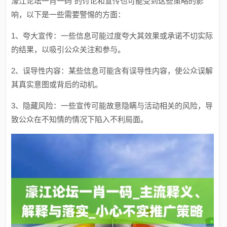
濠江论坛一肖一码”的讨论和宣传也可能受到这些策略的影
响，以下是一些需要警惕的方面：
1、夸大宣传：一些信息可能过度夸大其效果或承诺不切实际
的结果，以吸引公众关注和参与。
2、误导性内容：某些信息可能含有误导性内容，使公众误解
其真实意图或背后的动机。
3、隐藏风险：一些宣传可能故意隐瞒与活动相关的风险，导
致公众在不知情的情况下陷入不利局面。