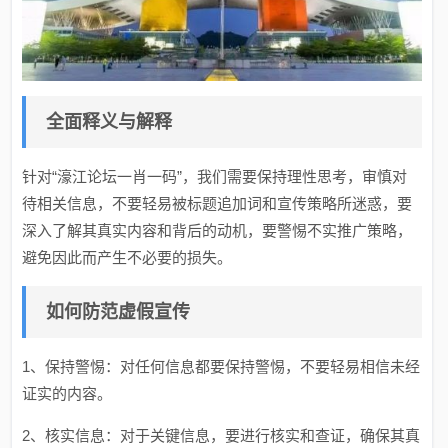
全面释义与解释
针对“濠江论坛一肖一码”，我们需要保持理性思考，审慎对
待相关信息，不要轻易被标题追加词和宣传策略所迷惑，要
深入了解其真实内容和背后的动机，要警惕不实推广策略，
避免因此而产生不必要的损失。
如何防范虚假宣传
1、保持警惕：对任何信息都要保持警惕，不要轻易相信未经
证实的内容。
2、核实信息：对于关键信息，要进行核实和查证，确保其真