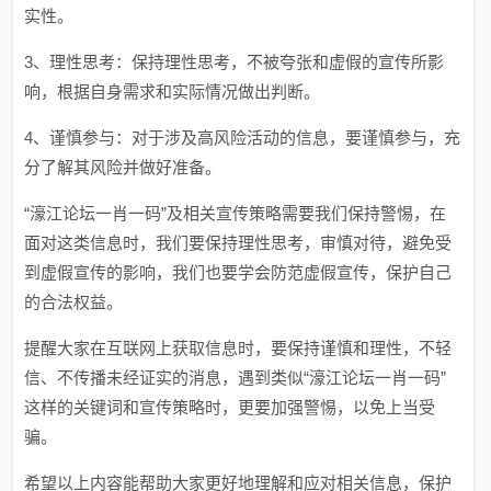
实性。
3、理性思考：保持理性思考，不被夸张和虚假的宣传所影
响，根据自身需求和实际情况做出判断。
4、谨慎参与：对于涉及高风险活动的信息，要谨慎参与，充
分了解其风险并做好准备。
“濠江论坛一肖一码”及相关宣传策略需要我们保持警惕，在
面对这类信息时，我们要保持理性思考，审慎对待，避免受
到虚假宣传的影响，我们也要学会防范虚假宣传，保护自己
的合法权益。
提醒大家在互联网上获取信息时，要保持谨慎和理性，不轻
信、不传播未经证实的消息，遇到类似“濠江论坛一肖一码”
这样的关键词和宣传策略时，更要加强警惕，以免上当受
骗。
希望以上内容能帮助大家更好地理解和应对相关信息，保护