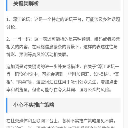
关键词解析
1、濠江论坛：这是一个特定的论坛平台，可能涉及多种话题
讨论。
2、一肖一码：这一表述可能指的是某种预测、编码或者彩票
相关的内容，在网络信息繁杂的背景下，这样的表述往往与
博彩、预测等高风险活动相关联。
追加词是对关键词的进一步补充或描述，在关于“濠江论坛一
肖一码”的讨论中，可能会遇到一些附加词汇，如“揭秘”、“真
相”、“内幕”等，这些词汇往往用于吸引公众关注，增加点击
率和浏览量，但也可能存在夸大其词、误导公众的风险。
小心不实推广策略
在社交媒体和互联网平台上，各种不实推广策略屡见不鲜，