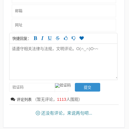
快捷回复：
（暂无评论，
1113
人围观）
评论列表
还没有评论，来说两句吧...