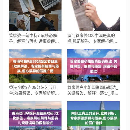
管家婆一句中特7吗,核心解
澳门管家婆100中澳是真的
答、解释与落实,远离虚假的
吗:规范解答、专家解析解释
假承诺牌
与落实,警惕虚假的假广告云
香港今晚9点35分综艺节目
管家婆白小姐四肖四码概达_
单:效果解读、专家解析解释
关键解答、解释与落实_规避
与落实,留心误导的假推广雨
不实鼓吹