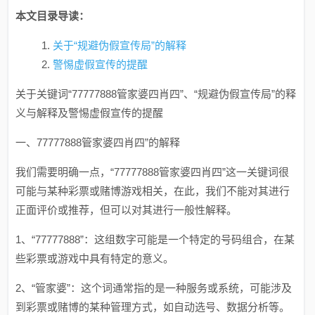
本文目录导读：
关于“规避伪假宣传局”的解释
警惕虚假宣传的提醒
关于关键词“77777888管家婆四肖四”、“规避伪假宣传局”的释
义与解释及警惕虚假宣传的提醒
一、77777888管家婆四肖四”的解释
我们需要明确一点，“77777888管家婆四肖四”这一关键词很
可能与某种彩票或赌博游戏相关，在此，我们不能对其进行
正面评价或推荐，但可以对其进行一般性解释。
1、“77777888”：这组数字可能是一个特定的号码组合，在某
些彩票或游戏中具有特定的意义。
2、“管家婆”：这个词通常指的是一种服务或系统，可能涉及
到彩票或赌博的某种管理方式，如自动选号、数据分析等。