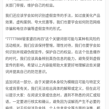
关部门举报，维护自己的权益。
我们还应该学会如何识别虚假宣传的手法，如过度美化产品
效果、虚构案例、夸大优惠等，我们也要学会如何防范网络
诈骗和电信诈骗等虚假宣传的形式。
“77777888管家婆四肖四”这个关键词很可能与某种有风险的
活动相关，我们应该保持警惕，理性对待，我们也要学会如
何识别并规避伪假宣传，保护自己的权益，在这个信息爆炸
的时代，我们应该具备辨别真伪信息的能力，避免受到虚假
宣传的影响，希望以上内容能帮助大家更好地理解这些关键
词并提高自己的防范意识。
追加词这一部分，由于关键词本身较为模糊且可能与特定文
化或背景有关，我们无法给出具体的解释或定义，但在此可
以提示大家：在阅读文章或信息时，遇到不熟悉的词汇或短
语，一定要进行核实和确认，避免因为误解而产生不必要的
麻烦，对于任何涉及金钱、个人信息安全等方面的决策，都