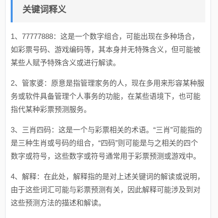
关键词释义
1、77777888：这是一个数字组合，可能出现在多种场合，
如彩票号码、游戏编码等，其本身并无特殊含义，但可能被
某些人赋予特殊含义或进行解读。
2、管家婆：原意是指管理家务的人，现在多用来形容某种服
务或软件具备管理个人事务的功能，在某些语境下，也可能
指代某种彩票预测服务。
3、三肖四码：这是一个与彩票相关的术语。“三肖”可能指的
是三种生肖或号码的组合，“四码”则可能是与之相关的四个
数字或符号，这些数字或符号通常用于彩票预测或游戏中。
4、解释：在此处，解释指的是对上述关键词的解读或说明，
由于这些词汇可能与彩票预测有关，因此解释可能涉及到对
这些预测方法的描述和解读。