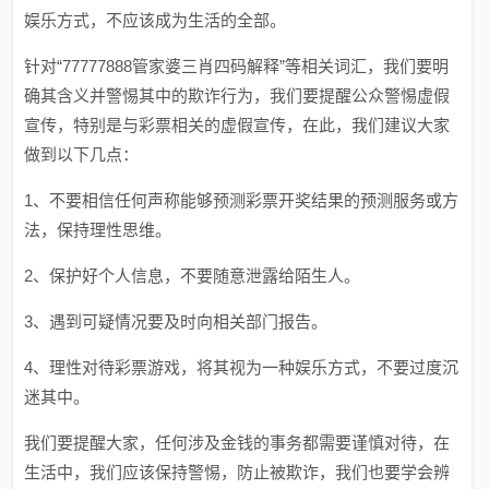
娱乐方式，不应该成为生活的全部。
针对“77777888管家婆三肖四码解释”等相关词汇，我们要明
确其含义并警惕其中的欺诈行为，我们要提醒公众警惕虚假
宣传，特别是与彩票相关的虚假宣传，在此，我们建议大家
做到以下几点：
1、不要相信任何声称能够预测彩票开奖结果的预测服务或方
法，保持理性思维。
2、保护好个人信息，不要随意泄露给陌生人。
3、遇到可疑情况要及时向相关部门报告。
4、理性对待彩票游戏，将其视为一种娱乐方式，不要过度沉
迷其中。
我们要提醒大家，任何涉及金钱的事务都需要谨慎对待，在
生活中，我们应该保持警惕，防止被欺诈，我们也要学会辨