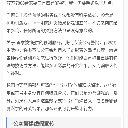
77777888管家婆三肖四码解释”，我们需要明确以下几点：
任何关于彩票预测的服务或方法都没有科学依据，彩票是一
种随机游戏，每一期的开奖结果都是独立的，不受之前的结
果影响，任何所谓的预测方法都是没有意义的。
关于“管家婆”提供的预测服务，我们应该保持警惕，在现实
生活中，许多不法分子会利用人们对彩票的渴望心理，编造
各种虚假预测方法来进行欺诈，他们可能会声称自己拥有特
殊的技巧或方法，能够预测彩票的开奖结果，从而骗取人们
的钱财。
我们也要警惕那些所谓的“三肖四码”的解释或解读，这些数
字或符号本身没有任何特殊含义，它们只是彩票游戏的一部
分，如果有人声称这些数字或符号有特殊含义，或者能够预
测彩票的开奖结果，那么这很可能是欺诈行为。
公众警惕虚假宣传