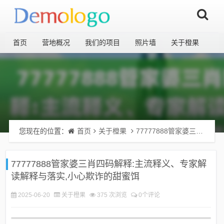
首页
营地概况
我们的项目
照片墙
关于橙果
您现在的位置：
首页
关于橙果
77777888管家婆三肖四码解释:主流释义、专家解读解释与落实​,小心欺诈的甜蜜饵
77777888管家婆三肖四码解释:主流释义、专家解
读解释与落实​,小心欺诈的甜蜜饵
2025-06-20
关于橙果
375 次浏览
0个评论