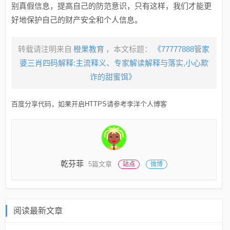
别真假信息，提高自己的防范意识，只有这样，我们才能更
好地保护自己的财产安全和个人信息。
转载请注明来自
橙果教育
，本文标题：
《77777888管家
婆三肖四码解释:主流释义、专家解读解释与落实​,小心欺
诈的甜蜜饵》
百度分享代码，如果开启HTTPS请参考李洋个人博客
乾芬菲
5篇文章
站点
微博
阅读最新文章